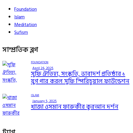
Foundation
Islam
Meditation
Sufism
সাম্প্রতিক ব্লগ
FOUNDATION
April 26, 2025
সুফি ঐতিহ্য, সংস্কৃতি, ভাবাদর্শ প্রতিষ্ঠার ১
যুগ পার করল সুফি স্পিরিচুয়াল ফাউন্ডেশন
ISLAM
January 5, 2025
খাজা ওসমান ফারুকীর কুরআন দর্শন
ট্যাগ