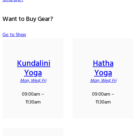
Want to Buy Gear?
Go to Shop
Kundalini
Hatha
Yoga
Yoga
Mon, Wed, Fri
Mon, Wed, Fri
09:00am –
09:00am –
11:30am
11:30am