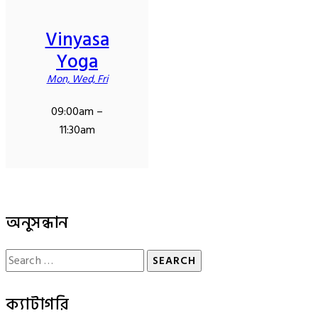
Vinyasa
Yoga
Mon, Wed, Fri
09:00am –
11:30am
অনুসন্ধান
ক্যাটাগরি