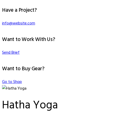
Have a Project?
info@website.com
Want to Work With Us?
Send Brief
Want to Buy Gear?
Go to Shop
Hatha Yoga