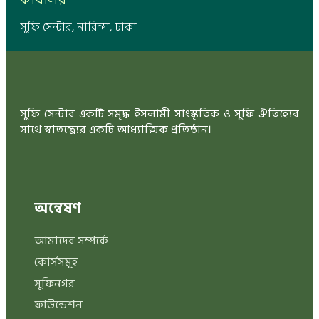
সুফি সেন্টার, নারিন্দা, ঢাকা
সুফি সেন্টার একটি সমৃদ্ধ ইসলামী সাংস্কৃতিক ও সুফি ঐতিহ্যের
সাথে স্বাতন্ত্র্যের একটি আধ্যাত্মিক প্রতিষ্ঠান।
অন্বেষণ
আমাদের সম্পর্কে
কোর্সসমূহ
সুফিনগর
ফাউন্ডেশন