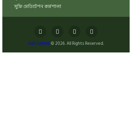
সুফি মেডিটেশন কর্মশালা
Sufi Centre
© 2026. All Rights Reserved.