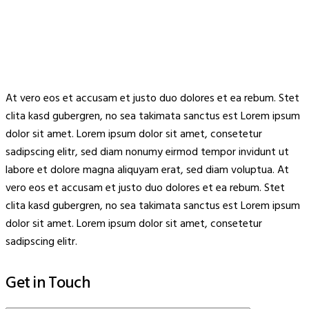
At vero eos et accusam et justo duo dolores et ea rebum. Stet
clita kasd gubergren, no sea takimata sanctus est Lorem ipsum
dolor sit amet. Lorem ipsum dolor sit amet, consetetur
sadipscing elitr, sed diam nonumy eirmod tempor invidunt ut
labore et dolore magna aliquyam erat, sed diam voluptua. At
vero eos et accusam et justo duo dolores et ea rebum. Stet
clita kasd gubergren, no sea takimata sanctus est Lorem ipsum
dolor sit amet. Lorem ipsum dolor sit amet, consetetur
sadipscing elitr.
Get in Touch