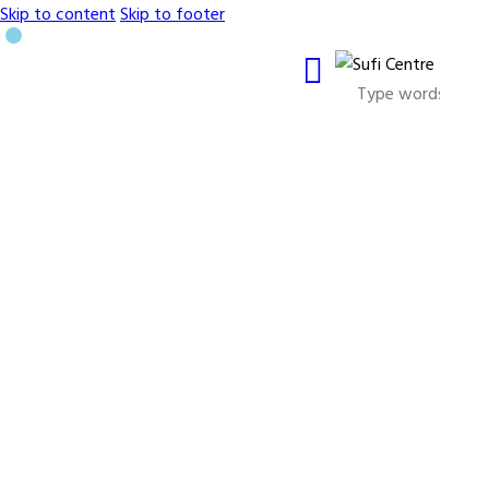
Skip to content
Skip to footer