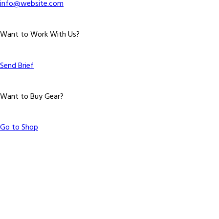
info@website.com
Want to Work With Us?
Send Brief
Want to Buy Gear?
Go to Shop