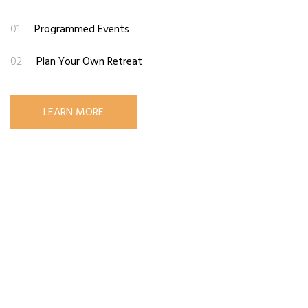
01.
Programmed Events
02.
Plan Your Own Retreat
LEARN MORE