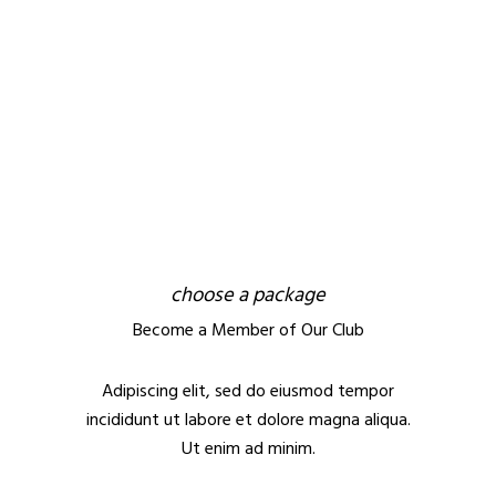
choose a package
Become a Member of Our Club
Adipiscing elit, sed do eiusmod tempor
incididunt ut labore et dolore magna aliqua.
Ut enim ad minim.