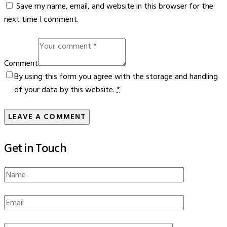
Save my name, email, and website in this browser for the
next time I comment.
Comment
By using this form you agree with the storage and handling
of your data by this website.
*
Get in Touch