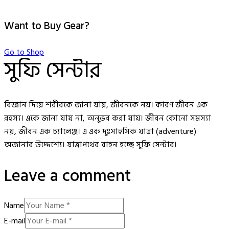
Want to Buy Gear?
Go to Shop
সুফি সেন্টার
বিজ্ঞান দিয়ে শরীরকে জানা যায়, জীবনকে নয়। কারণ জীবন এক
রহস্য। একে জানা যায় না, অনুভব করা যায়। জীবন কোনো সমস্যা
নয়, জীবন এক চ্যালেঞ্জ। এ এক দুঃসাহসিক যাত্ৰা (adventure)
অজানার উদ্দেশ্যে। যাত্রাপথের বাহন হচ্ছে সুফি সেন্টার।
Leave a comment
Name
E-mail