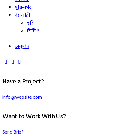
সুফিনগর
গ্যালারী
ছবি
ভিডিও
অনুদান
Have a Project?
info@website.com
Want to Work With Us?
Send Brief