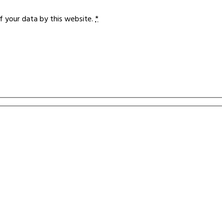
f your data by this website.
*