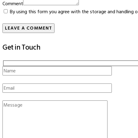
Comment
By using this form you agree with the storage and handling o
Get in Touch