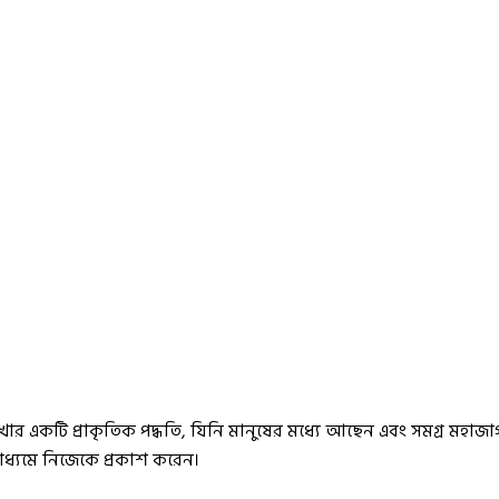
 একটি প্রাকৃতিক পদ্ধতি, যিনি মানুষের মধ্যে আছেন এবং সমগ্র মহাজাগতিক 
 মাধ্যমে নিজেকে প্রকাশ করেন।