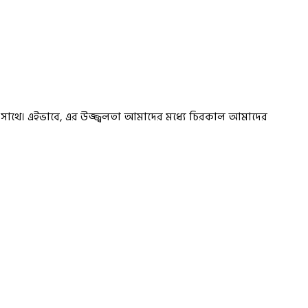
রের সাথে। এইভাবে, এর উজ্জ্বলতা আমাদের মধ্যে চিরকাল আমাদের