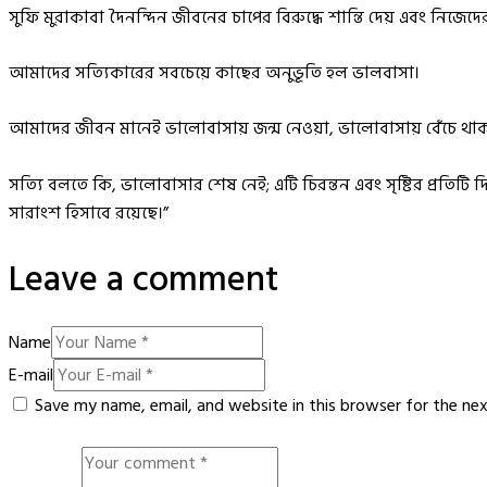
সুফি মুরাকাবা দৈনন্দিন জীবনের চাপের বিরুদ্ধে শান্তি দেয় এবং নিজ
আমাদের সত্যিকারের সবচেয়ে কাছের অনুভূতি হল ভালবাসা।
আমাদের জীবন মানেই ভালোবাসায় জন্ম নেওয়া, ভালোবাসায় বেঁচে থাকা
সত্যি বলতে কি, ভালোবাসার শেষ নেই; এটি চিরন্তন এবং সৃষ্টির প্রতিট
সারাংশ হিসাবে রয়েছে।”
Leave a comment
Name
E-mail
Save my name, email, and website in this browser for the ne