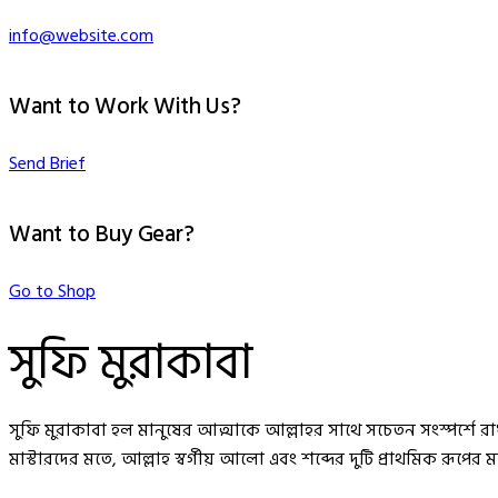
info@website.com
Want to Work With Us?
Send Brief
Want to Buy Gear?
Go to Shop
সুফি মুরাকাবা
সুফি মুরাকাবা হল মানুষের আত্মাকে আল্লাহর সাথে সচেতন সংস্পর্শে রাখার
মাস্টারদের মতে, আল্লাহ স্বর্গীয় আলো এবং শব্দের দুটি প্রাথমিক রূপের