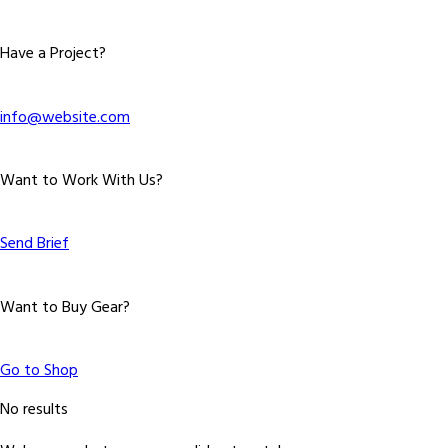
Have a Project?
info@website.com
Want to Work With Us?
Send Brief
Want to Buy Gear?
Go to Shop
No results