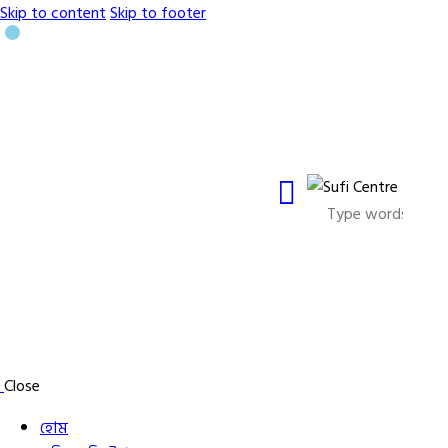
Skip to content
Skip to footer
Close
হোম