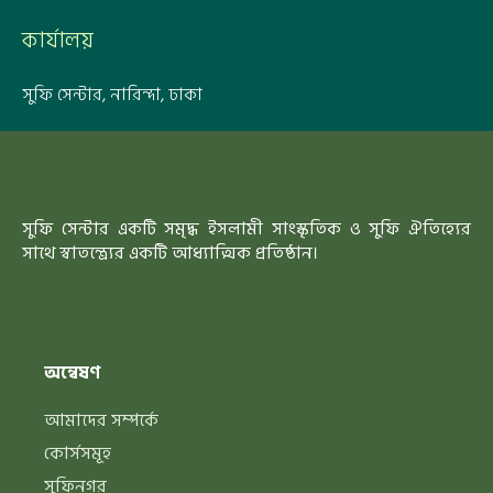
কার্যালয়
সুফি সেন্টার, নারিন্দা, ঢাকা
সুফি সেন্টার একটি সমৃদ্ধ ইসলামী সাংস্কৃতিক ও সুফি ঐতিহ্যের
সাথে স্বাতন্ত্র্যের একটি আধ্যাত্মিক প্রতিষ্ঠান।
অন্বেষণ
আমাদের সম্পর্কে
কোর্সসমূহ
সুফিনগর