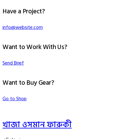
Have a Project?
info@website.com
Want to Work With Us?
Send Brief
Want to Buy Gear?
Go to Shop
খাজা ওসমান ফারুকী