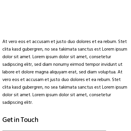
At vero eos et accusam et justo duo dolores et ea rebum. Stet
clita kasd gubergren, no sea takimata sanctus est Lorem ipsum
dolor sit amet. Lorem ipsum dolor sit amet, consetetur
sadipscing elitr, sed diam nonumy eirmod tempor invidunt ut
labore et dolore magna aliquyam erat, sed diam voluptua. At
vero eos et accusam et justo duo dolores et ea rebum. Stet
clita kasd gubergren, no sea takimata sanctus est Lorem ipsum
dolor sit amet. Lorem ipsum dolor sit amet, consetetur
sadipscing elitr.
Get in Touch