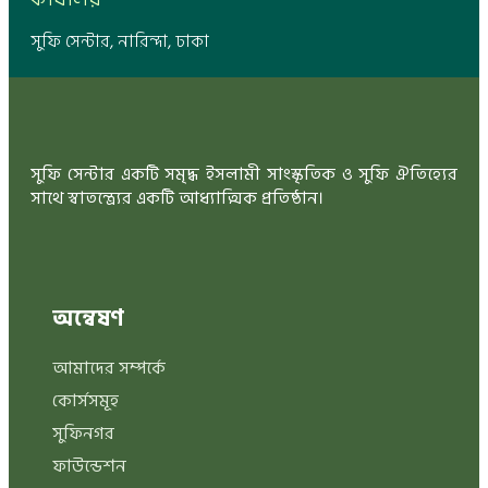
সুফি সেন্টার, নারিন্দা, ঢাকা
সুফি সেন্টার একটি সমৃদ্ধ ইসলামী সাংস্কৃতিক ও সুফি ঐতিহ্যের
সাথে স্বাতন্ত্র্যের একটি আধ্যাত্মিক প্রতিষ্ঠান।
অন্বেষণ
আমাদের সম্পর্কে
কোর্সসমূহ
সুফিনগর
ফাউন্ডেশন