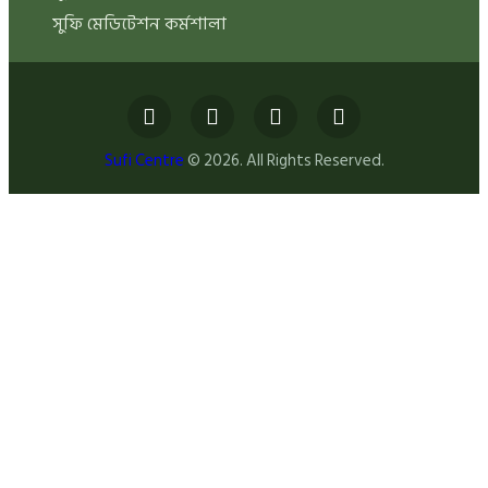
সুফি মেডিটেশন কর্মশালা
Sufi Centre
© 2026. All Rights Reserved.