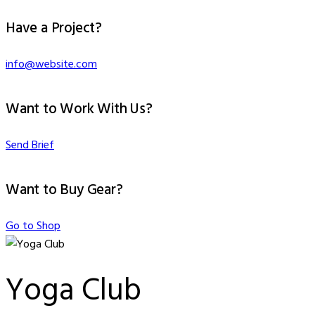
Have a Project?
info@website.com
Want to Work With Us?
Send Brief
Want to Buy Gear?
Go to Shop
Yoga Club