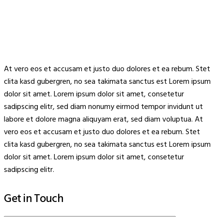
At vero eos et accusam et justo duo dolores et ea rebum. Stet
clita kasd gubergren, no sea takimata sanctus est Lorem ipsum
dolor sit amet. Lorem ipsum dolor sit amet, consetetur
sadipscing elitr, sed diam nonumy eirmod tempor invidunt ut
labore et dolore magna aliquyam erat, sed diam voluptua. At
vero eos et accusam et justo duo dolores et ea rebum. Stet
clita kasd gubergren, no sea takimata sanctus est Lorem ipsum
dolor sit amet. Lorem ipsum dolor sit amet, consetetur
sadipscing elitr.
Get in Touch