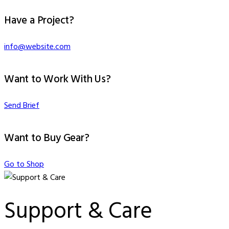
Have a Project?
info@website.com
Want to Work With Us?
Send Brief
Want to Buy Gear?
Go to Shop
Support & Care