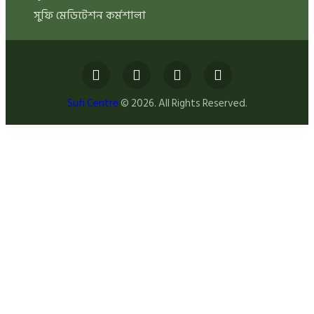
সুফি মেডিটেশন কর্মশালা
Sufi Centre
© 2026. All Rights Reserved.