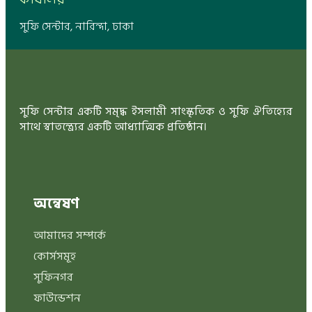
সুফি সেন্টার, নারিন্দা, ঢাকা
সুফি সেন্টার একটি সমৃদ্ধ ইসলামী সাংস্কৃতিক ও সুফি ঐতিহ্যের
সাথে স্বাতন্ত্র্যের একটি আধ্যাত্মিক প্রতিষ্ঠান।
অন্বেষণ
আমাদের সম্পর্কে
কোর্সসমূহ
সুফিনগর
ফাউন্ডেশন