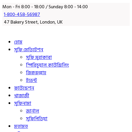
Mon - Fri 8:00 - 18:00 / Sunday 8:00 - 14:00
1-800-458-56987
47 Bakery Street, London, UK
হোম
সুফি মেডিটেশন
সুফি মুরাকাবা
স্পিরিচুয়াল কাউন্সিলিং
জিকরুল্লাহ
ইভেন্ট
ফাউন্ডেশন
খাজাজী
সুফিনামা
জার্নাল
সুফিপিডিয়া
মতামত