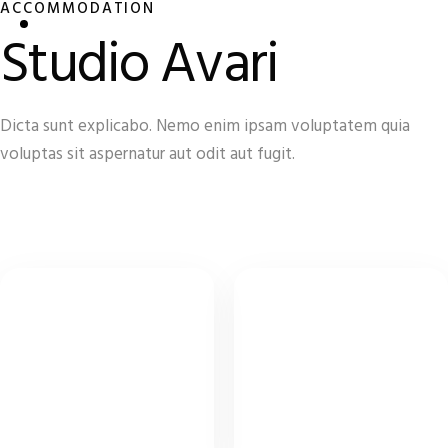
ACCOMMODATION
Studio Avari
Dicta sunt explicabo. Nemo enim ipsam voluptatem quia
voluptas sit aspernatur aut odit aut fugit.